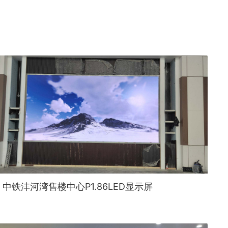
中铁沣河湾售楼中心P1.86LED显示屏