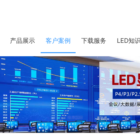
产品展示
客户案例
下载服务
LED知