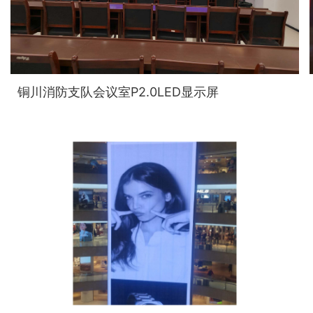
铜川消防支队会议室P2.0LED显示屏