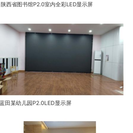
陕西省图书馆P2.0室内全彩LED显示屏
蓝田某幼儿园P2.0LED显示屏