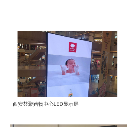
西安荟聚购物中心LED显示屏