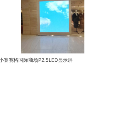
小寨赛格国际商场P2.5LED显示屏