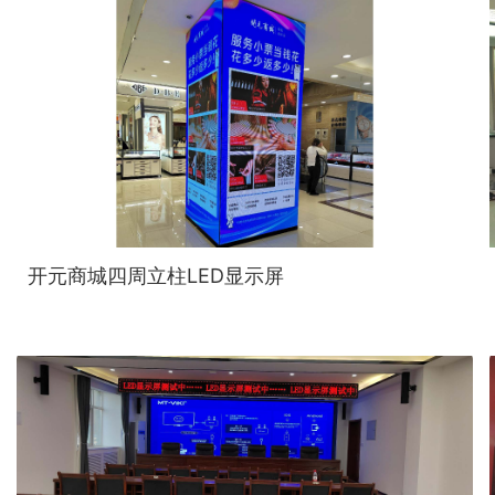
开元商城四周立柱LED显示屏