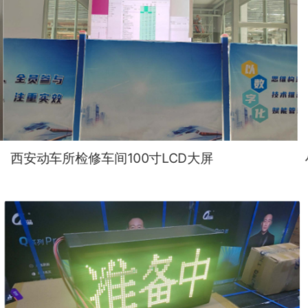
西安动车所检修车间100寸LCD大屏