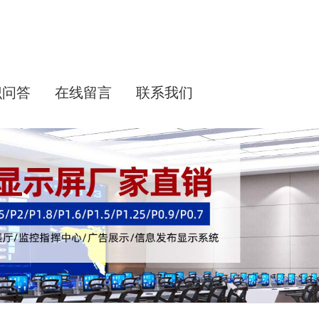
识问答
在线留言
联系我们