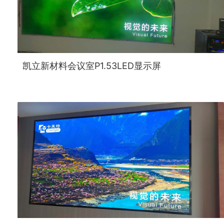
凯立新材料会议室P1.53LED显示屏