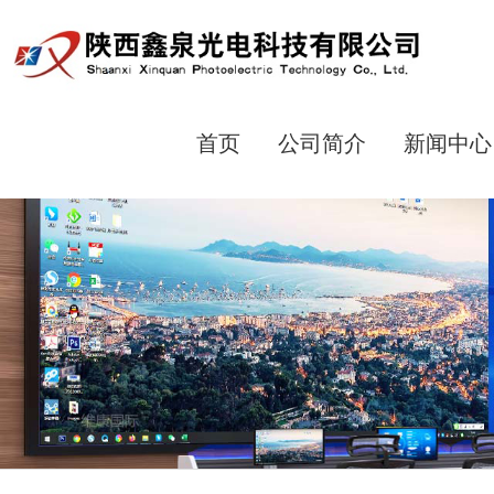
首页
公司简介
新闻中心