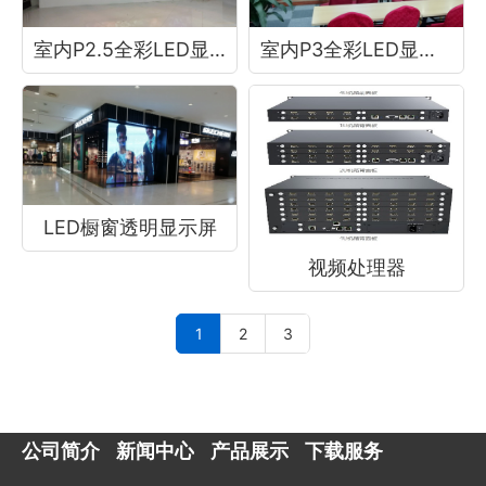
室内P2.5全彩LED显示屏
室内P3全彩LED显示屏
LED橱窗透明显示屏
视频处理器
1
2
3
公司简介
新闻中心
产品展示
下载服务