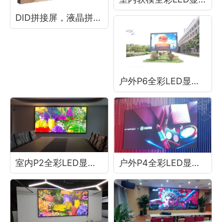
DID拼接屏，液晶拼接屏，京东方拼接屏
户外P6全彩LED显示屏
室内P2全彩LED显示屏
户外P4全彩LED显示屏