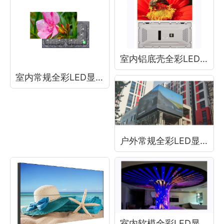
室内铝底壳全彩LED显示屏
室内常规全彩LED显示屏
户外常规全彩LED显示屏
室内软模全彩LED显示屏