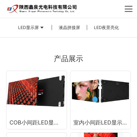
LED显示屏
|
液晶拼接屏
|
LED夜景亮化
产品展示
COB小间距LED显示屏
室内小间距LED显示屏