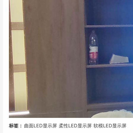
标签：
曲面LED显示屏
柔性LED显示屏
软模LED显示屏