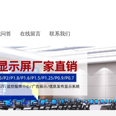
识问答
在线留言
联系我们