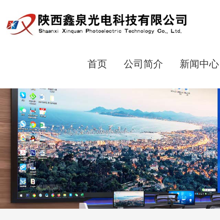
首页
公司简介
新闻中心