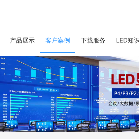
产品展示
客户案例
下载服务
LED知