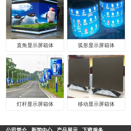
直角显示屏箱体
弧形显示屏箱体
灯杆显示屏箱体
移动显示屏箱体
公司简介
新闻中心
产品展示
下载服务