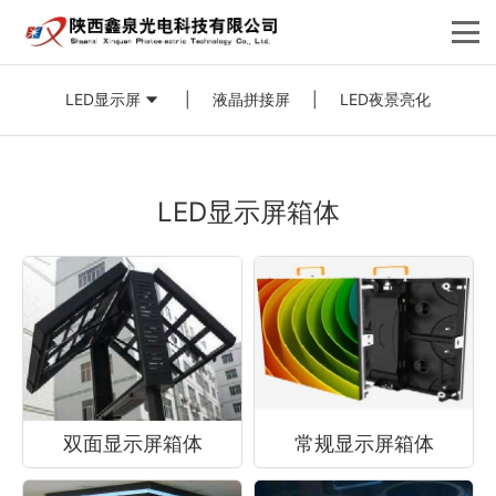
LED显示屏
|
液晶拼接屏
|
LED夜景亮化
LED显示屏箱体
双面显示屏箱体
常规显示屏箱体