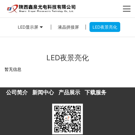
LED显示屏
|
液晶拼接屏
|
LED夜景亮化
LED夜景亮化
暂无信息
公司简介
新闻中心
产品展示
下载服务