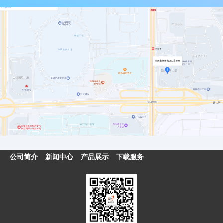
公司简介
新闻中心
产品展示
下载服务