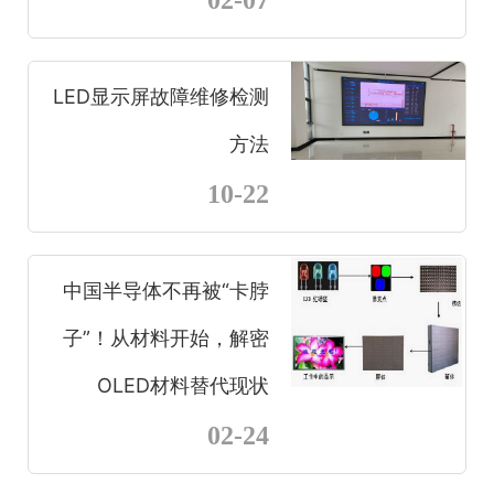
02-07
LED显示屏故障维修检测
方法
10-22
中国半导体不再被“卡脖
子”！从材料开始，解密
OLED材料替代现状
02-24