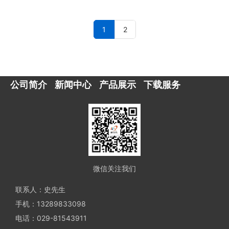
1
2
公司简介
新闻中心
产品展示
下载服务
微信关注我们
联系人：史先生
手机：13289833098
电话：029-81543911