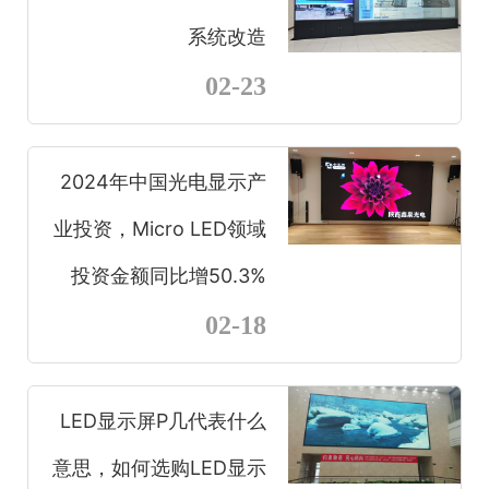
系统改造
02-23
2024年中国光电显示产
业投资，Micro LED领域
投资金额同比增50.3%
02-18
LED显示屏P几代表什么
意思，如何选购LED显示