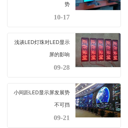
势
10-17
浅谈LED灯珠对LED显示
屏的影响
09-28
小间距LED显示屏发展势
不可挡
09-21