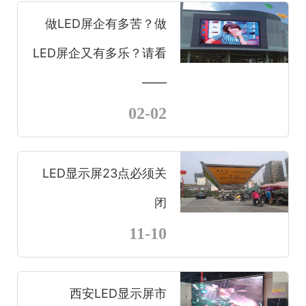
做LED屏企有多苦？做
LED屏企又有多乐？请看
——
02-02
LED显示屏23点必须关
闭
11-10
西安LED显示屏市