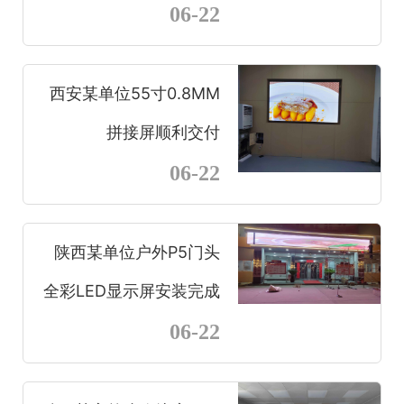
06-22
西安某单位55寸0.8MM
拼接屏顺利交付
06-22
陕西某单位户外P5门头
全彩LED显示屏安装完成
06-22