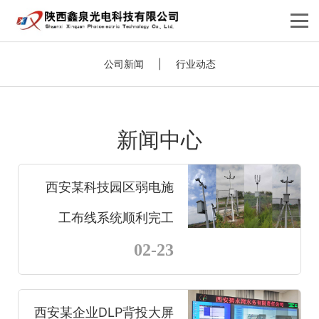
公司新闻
|
行业动态
新闻中心
西安某科技园区弱电施
工布线系统顺利完工
02-23
西安某企业DLP背投大屏