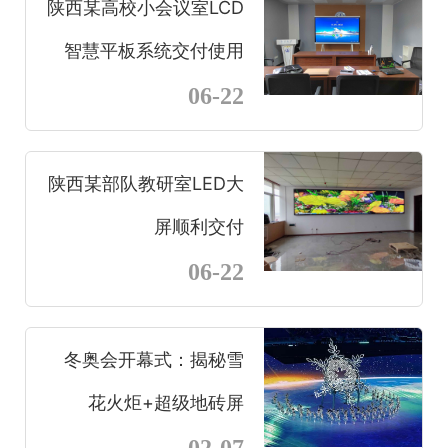
陕西某高校小会议室LCD
智慧平板系统交付使用
06-22
陕西某部队教研室LED大
屏顺利交付
06-22
冬奥会开幕式：揭秘雪
花火炬+超级地砖屏