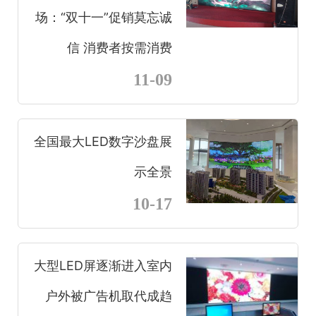
场：“双十一”促销莫忘诚
信 消费者按需消费
11-09
全国最大LED数字沙盘展
示全景
10-17
大型LED屏逐渐进入室内
户外被广告机取代成趋