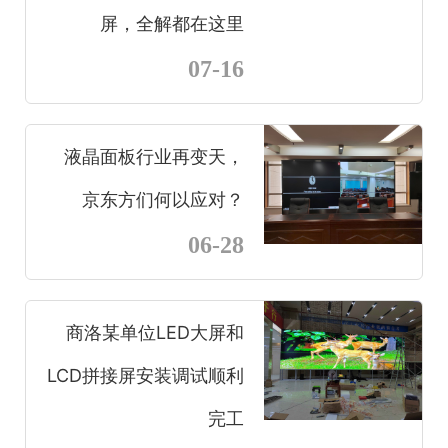
屏，全解都在这里
07-16
液晶面板行业再变天，
京东方们何以应对？
06-28
商洛某单位LED大屏和
LCD拼接屏安装调试顺利
完工