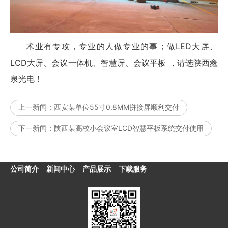
术业有专攻，专业的人做专业的事；做
LED
大屏、
LCD大屏、会议一体机、智慧屏、会议平板 ，请选陕西鑫
泉光电！
上一新闻：
西安某单位55寸0.8MM拼接屏顺利交付
下一新闻：
陕西某高校小会议室LCD智慧平板系统交付使用
公司简介
新闻中心
产品展示
下载服务