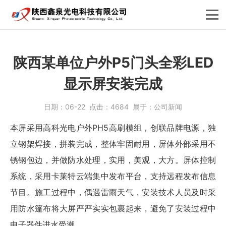
陕西某单位户外P5门头全彩LED
显示屏安装完成
日期：
06-22
点击：
4684
属于：
公司新闻
本屏采用高科光电户外PH5高刷模组，创联品牌电源，独
立钢架焊接，拼装完成，整体牢固耐用，屏体外部采用不
锈钢包边，并做防水处理，实用，美观，大方。屏体控制
系统，采用卡莱特云端集中发布平台，支持远程发布信息
节目。施工过程中，偶遇雷雨天气，安装技术人员及时采
用防水篷布将大屏严严实实包裹起来，避免了安装过程中
电子器件进水受潮。