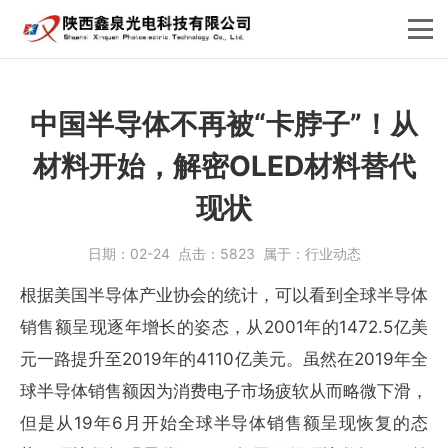
中国半导体不再被“卡脖子”！从
材料开始，解密OLED材料替代
现状
日期：
02-24
点击：
5823
属于：
行业动态
根据美国半导体产业协会的统计，可以看到全球半导体
销售额呈现逐年增长的姿态，从2001年的1472.5亿美
元一路提升至2019年的4110亿美元。虽然在2019年全
球半导体销售额因为消费电子市场疲软从而略微下滑，
但是从19年6月开始全球半导体销售额呈现恢复的态