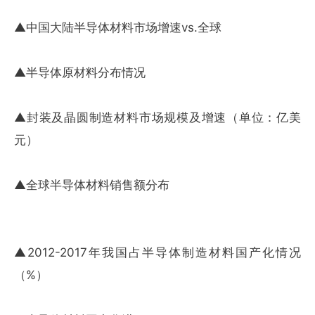
▲中国大陆半导体材料市场增速vs.全球
▲半导体原材料分布情况
▲封装及晶圆制造材料市场规模及增速（单位：亿美
元）
▲全球半导体材料销售额分布
▲2012-2017年我国占半导体制造材料国产化情况
（%）