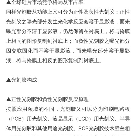
▲全球硅片市场竞争格局及市占率
同样光刻胶从功能上又可分为正性及负性光刻胶：正性
光刻胶之曝光部分发生光化学反应会溶于显影液，而未
曝光部分不溶于显影液，仍然保留在衬底上，将与掩膜
上相同的图形复制到衬底上；而负性光刻胶之曝光部分
因交联固化而不溶于显影液，而未曝光部分溶于显影
液，将与掩膜上相反的图形复制到衬底上。
▲光刻胶构成
▲正性光刻胶和负性光刻胶反应原理
按照应用领域的不同，光刻胶又可以分为印刷电路板
（PCB）用光刻胶、液晶显示（LCD）用光刻胶、半导
体用光刻胶和其他用途光刻胶。PCB光刻胶技术壁垒相