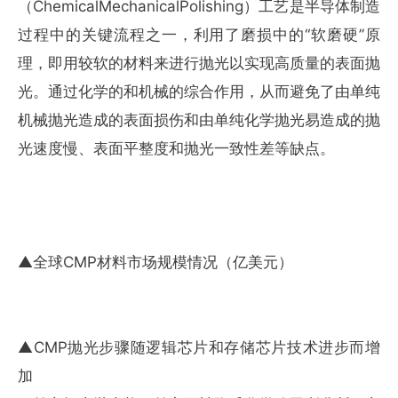
（ChemicalMechanicalPolishing）工艺是半导体制造
过程中的关键流程之一，利用了磨损中的“软磨硬”原
理，即用较软的材料来进行抛光以实现高质量的表面抛
光。通过化学的和机械的综合作用，从而避免了由单纯
机械抛光造成的表面损伤和由单纯化学抛光易造成的抛
光速度慢、表面平整度和抛光一致性差等缺点。
▲全球CMP材料市场规模情况（亿美元）
▲CMP抛光步骤随逻辑芯片和存储芯片技术进步而增
加