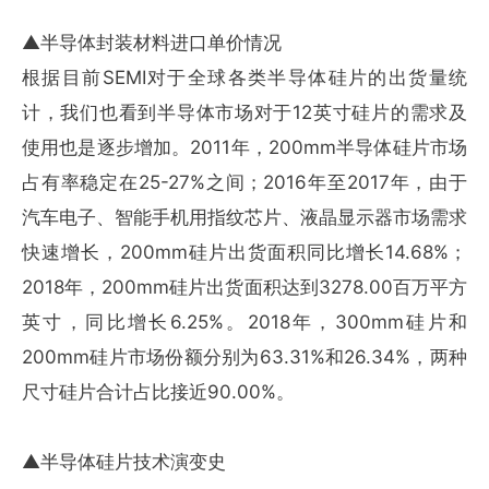
▲半导体封装材料进口单价情况
根据目前SEMI对于全球各类半导体硅片的出货量统
计，我们也看到半导体市场对于12英寸硅片的需求及
使用也是逐步增加。2011年，200mm半导体硅片市场
占有率稳定在25-27%之间；2016年至2017年，由于
汽车电子、智能手机用指纹芯片、液晶显示器市场需求
快速增长，200mm硅片出货面积同比增长14.68%；
2018年，200mm硅片出货面积达到3278.00百万平方
英寸，同比增长6.25%。2018年，300mm硅片和
200mm硅片市场份额分别为63.31%和26.34%，两种
尺寸硅片合计占比接近90.00%。
▲半导体硅片技术演变史