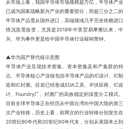
从市场上看，我国半导体市场规模超万亿，半导体产业
已成为国家战略新兴产业的重要部分，而超三分之二的
半导体产品需从国外进口，高端领域几乎完全依赖进口
情况急需改变，尤其是2018年中美贸易摩擦以来，中
兴、华为事件更是给中国半导体行业敲响警钟。
▲华为国产替代链示意图
半导体产业呈现技术密集、资本密集及和产集群的特
点。半导体核心产业链包括半导体产品的IC设计、IC制
造和IC封测。目前已经形成EDA工具、IP供应商、IC设
计、Foundry厂、封测厂的高效稳定的深度分工模式。
目前全球半导体正在经历从中国台湾向中国大陆的第三
次产业转移，历史上看，前两次的行业转移分别发生在
20世纪80年代和20世纪90年代末，分别从美国本土到