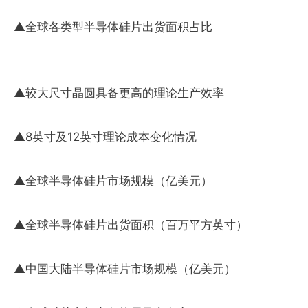
▲全球各类型半导体硅片出货面积占比
▲较大尺寸晶圆具备更高的理论生产效率
▲8英寸及12英寸理论成本变化情况
▲全球半导体硅片市场规模（亿美元）
▲全球半导体硅片出货面积（百万平方英寸）
▲中国大陆半导体硅片市场规模（亿美元）