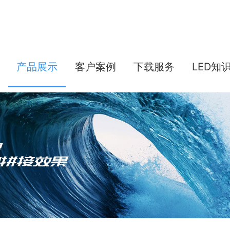
产品展示
客户案例
下载服务
LED知