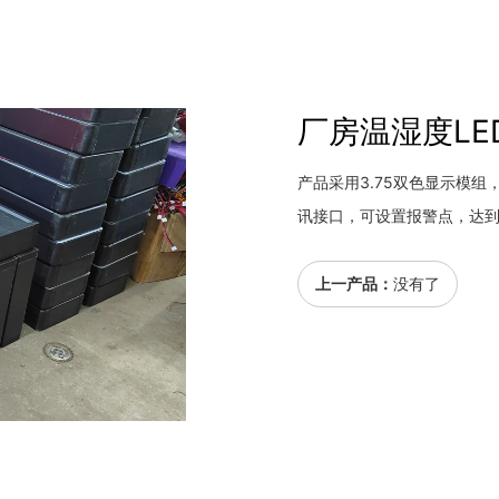
厂房温湿度LE
产品采用3.75双色显示模组，
讯接口，可设置报警点，达
上一产品：
没有了