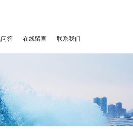
识问答
在线留言
联系我们