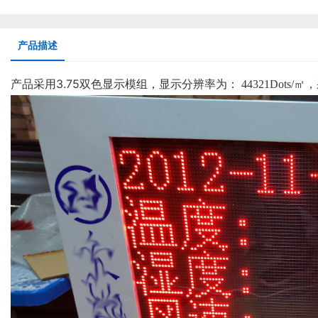
产品描述
产品采用3.75双色显示模组，显示分辨率为：
44321Dot