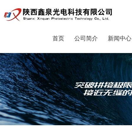
首页
公司简介
新闻中心