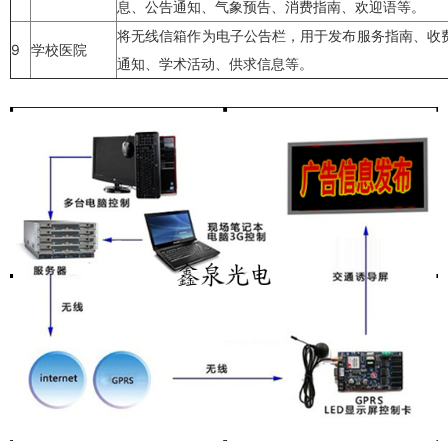
息、公告通知、气象预告、消费指南、欢迎语等。
将无线信箱作为电子公告栏，用于发布服务指南、收
9
学校医院
通知、学术活动、供求信息等。