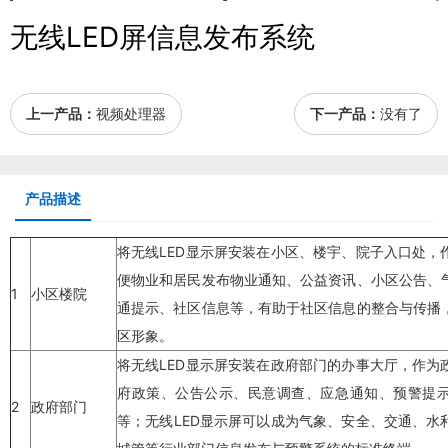
无线LED屏信息发布系统
上一产品：
视频处理器
下一产品：
没有了
产品描述
将无线
LED显示屏
安装在小区、楼宇、院子入口处，
便物业和居民发布物业通知、公益资讯、小区公告、
1
小区楼院
通提示、社区信息等，有助于社区信息的整合与传播
区形象。
将无线
LED显示屏
安装在政府部门的办事大厅，作为
府政策、公告公示、民意调查、应急通知、预警提
2
政府部门
等；无线
LED显示屏
可以成为气象、安全、交通、水