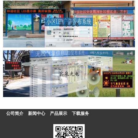
公司简介
新闻中心
产品展示
下载服务