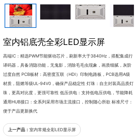
室内铝底壳全彩LED显示屏
高端IC：精选PWM节能驱动芯片，刷新率大于3840Hz，搭配集成行
译码器，具备消隐功能，无鬼影，消除毛毛虫现象，画质细腻，灰阶
过度自然 PCB板材：高密度互联（HDI）印制电路板，PCB选用A级
材质，阻燃等级UL-94V0，确保产品稳定性 灯珠：自主封装高品质灯
珠，更高对比度，更强可靠性 低压供电：支持低电压供电，节能降耗
通用HUB接口：全系列采用市场主流接口，控制随心所欲 标准尺寸：
便于产品更新换代
上一产品：
室内常规全彩LED显示屏