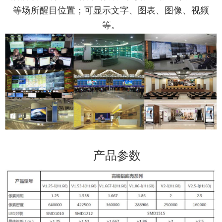
等
场所醒目位置；可显示文字、图表、图像、视频
等。
产品参数