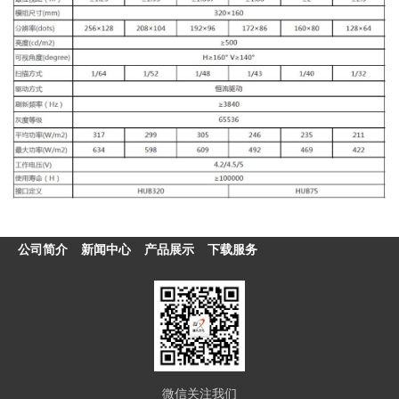
公司简介
新闻中心
产品展示
下载服务
微信关注我们