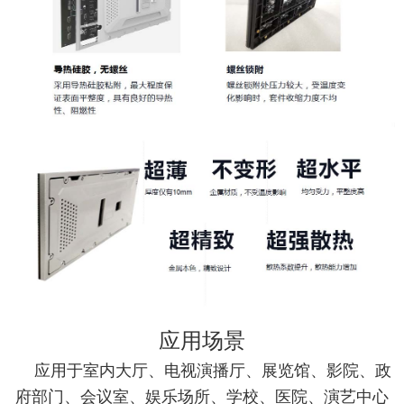
应用场景
应用于室内大厅、电视演播厅、展览馆、影院、政
府部门、会议室、娱乐场所、学校、医院、演艺中心