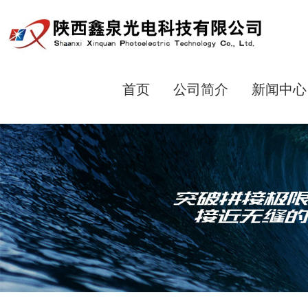
首页
公司简介
新闻中心