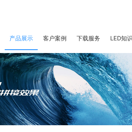
产品展示
客户案例
下载服务
LED知