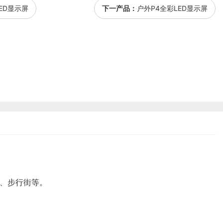
ED显示屏
下一产品：
户外P4全彩LED显示屏
、步行街等。