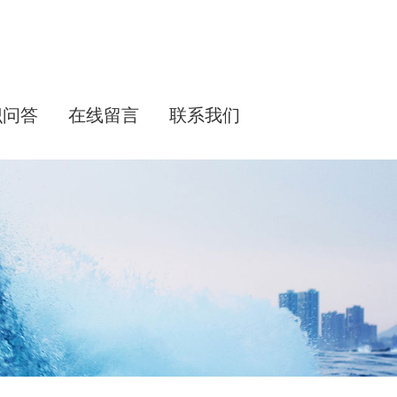
识问答
在线留言
联系我们