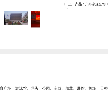
上一产品：
户外常规全彩L
育广场、游泳馆、码头、公园、车载、船载、展馆、机场、天桥