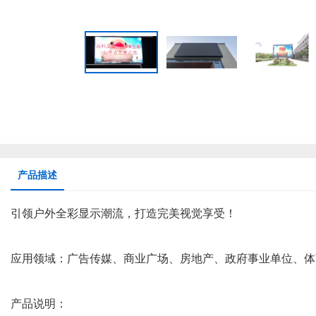
产品描述
引领户外全彩显示潮流，打造完美视觉享受！
应用领域：广告传媒、商业广场、房地产、政府事业单位、体
产品说明：